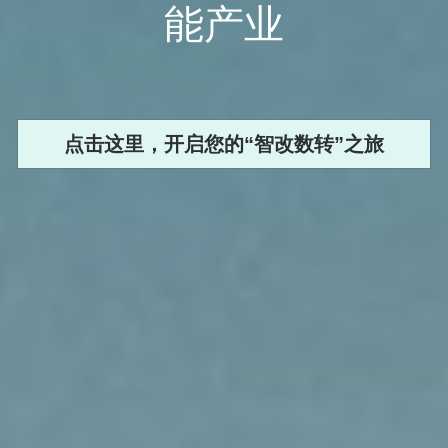
能产业
点击这里，开启您的“智改数转”之旅